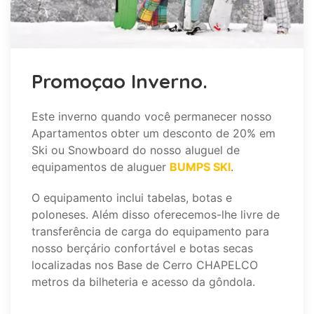
Promoçao Inverno.
Este inverno quando você permanecer nosso
Apartamentos obter um desconto de 20% em
Ski ou Snowboard do nosso aluguel de
equipamentos de aluguer
BUMPS SKI
.
O equipamento inclui tabelas, botas e
poloneses. Além disso oferecemos-lhe livre de
transferência de carga do equipamento para
nosso berçário confortável e botas secas
localizadas nos Base de Cerro CHAPELCO
metros da bilheteria e acesso da gôndola.