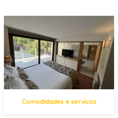
Comodidades e serviços