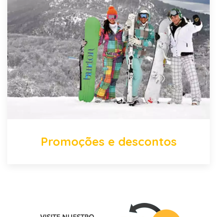
Promoções e descontos