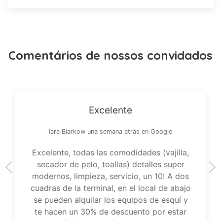
Comentários de nossos convidados
Excelente
Iara Biarkow una semana atrás en Google
Excelente, todas las comodidades (vajilla,
secador de pelo, toallas) detalles super
modernos, limpieza, servicio, un 10! A dos
cuadras de la terminal, en el local de abajo
se pueden alquilar los equipos de esquí y
te hacen un 30% de descuento por estar