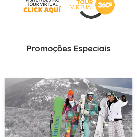
Promoções Especiais