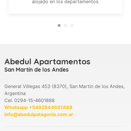
alojado en los departamentos.
Abedul Apartamentos
San Martín de los Andes
General Villegas 453 (8370), San Martin de los Andes,
Argentina
Cel. 0294-15-4601888
Whatsapp +5492944601888
info@abedulpatagonia.com.ar