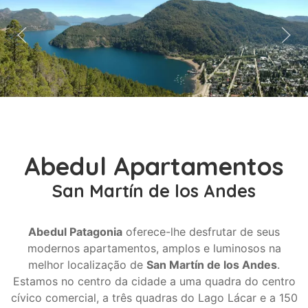
Abedul Apartamentos
San Martín de los Andes
Abedul Patagonia
oferece-lhe desfrutar de seus
modernos apartamentos, amplos e luminosos na
melhor localização de
San Martín de los Andes
.
Estamos no centro da cidade a uma quadra do centro
cívico comercial, a três quadras do Lago Lácar e a 150