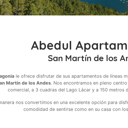
Abedul Apartam
San Martín de los A
agonia
le ofrece disfrutar de sus apartamentos de líneas m
an Martín de los Andes
. Nos encontramos en pleno centro 
comercial, a 3 cuadras del Lago Lácar y a 150 metros 
manera nos convertimos en una excelente opción para disf
comodidad de sentirse como en su casa con los 