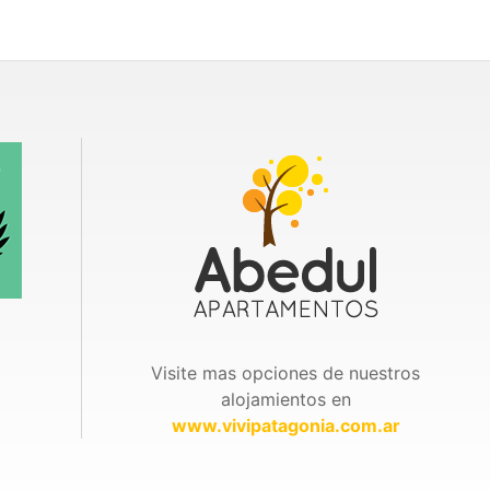
Visite mas opciones de nuestros
alojamientos en
www.vivipatagonia.com.ar