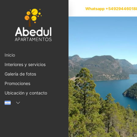
Whatsapp +54929446018
Inicio
Interiores y servicios
Galería de fotos
Promociones
Ubicación y contacto