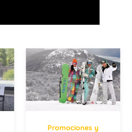
Promociones y