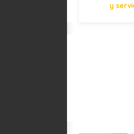
y servi