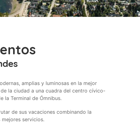
entos
ndes
odernas, amplias y luminosas en la mejor
de la ciudad a una cuadra del centro cívico-
de la Terminal de Ómnibus.
rutar de sus vacaciones combinando la
mejores servicios.