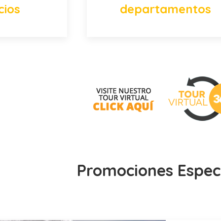
cios
departamentos
Promociones Espec