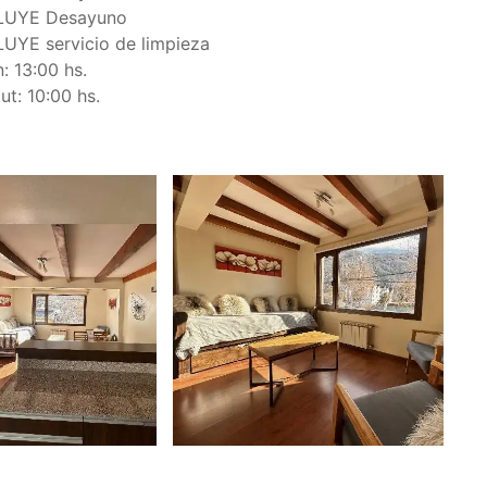
LUYE Desayuno
UYE servicio de limpieza
: 13:00 hs.
t: 10:00 hs.